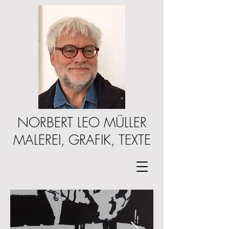
NORBERT LEO MÜLLER
MALEREI, GRAFIK, TEXTE